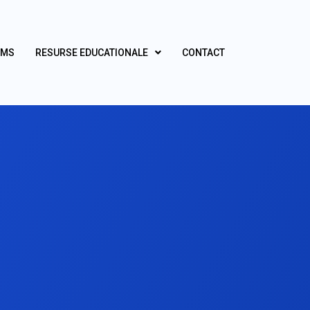
UMS
RESURSE EDUCATIONALE
CONTACT