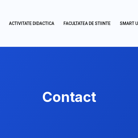
ACTIVITATE DIDACTICA
FACULTATEA DE STIINTE
SMART 
Contact