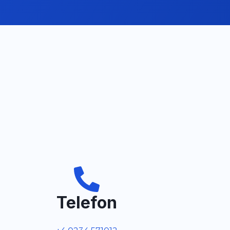
Telefon