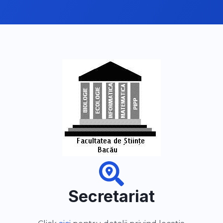
Secretariat