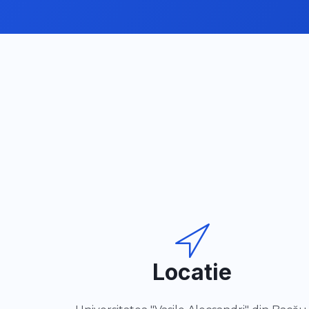
Locatie